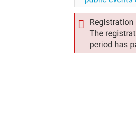
Registration 
The registra
period has p