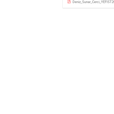
Deniz_Sunar_Cerci_YEFIST2