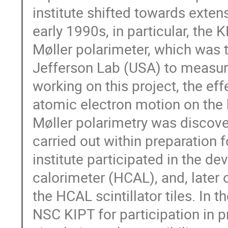
institute shifted towards extens
early 1990s, in particular, the
Møller polarimeter, which was t
Jefferson Lab (USA) to measure
working on this project, the eff
atomic electron motion on the
Møller polarimetry was discove
carried out within preparation
institute participated in the 
calorimeter (HCAL), and, later 
the HCAL scintillator tiles. In 
NSC KIPT for participation in