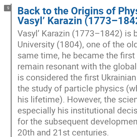
Back to the Origins of Phy
9
Vasyl’ Karazin (1773–184
Vasyl’ Karazin (1773–1842) is 
University (1804), one of the ol
same time, he became the first
remain resonant with the global
is considered the first Ukrainian
the study of particle physics (
his lifetime). However, the scie
especially his institutional dec
for the subsequent development 
20th and 21st centuries.