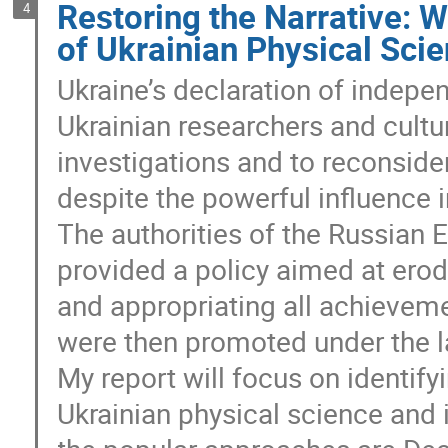
Restoring the Narrative: W
4
of Ukrainian Physical Scie
Ukraine’s declaration of indepe
Ukrainian researchers and cultu
investigations and to reconsider
despite the powerful influence 
The authorities of the Russian 
provided a policy aimed at erodi
and appropriating all achievem
were then promoted under the la
My report will focus on identify
Ukrainian physical science and 