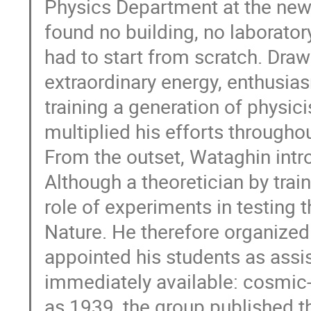
Physics Department at the new
found no building, no laborato
had to start from scratch. Dra
extraordinary energy, enthusia
training a generation of physici
multiplied his efforts throughou
From the outset, Wataghin intr
Although a theoretician by trai
role of experiments in testing 
Nature. He therefore organized
appointed his students as assi
immediately available: cosmic-r
as 1939, the group published the