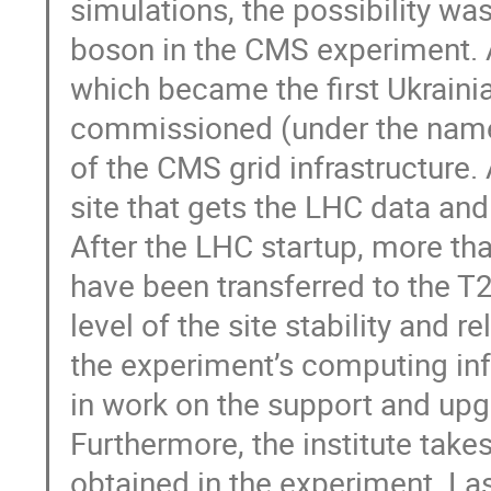
simulations, the possibility w
boson in the CMS experiment. A
which became the first Ukraini
commissioned (under the name 
of the CMS grid infrastructure. A
site that gets the LHC data and
After the LHC startup, more t
have been transferred to the T
level of the site stability and r
the experiment’s computing inf
in work on the support and upg
Furthermore, the institute takes
obtained in the experiment. La