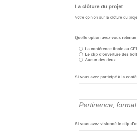
La clôture du projet
Votre opinion sur la clôture du proje
Quelle option avez-vous retenue 
La conférence finale au CER
Le clip d'ouverture des boî
Aucun des deux
Si vous avez participé à la conf
Pertinence, format
Si vous avez visionné le clip d'