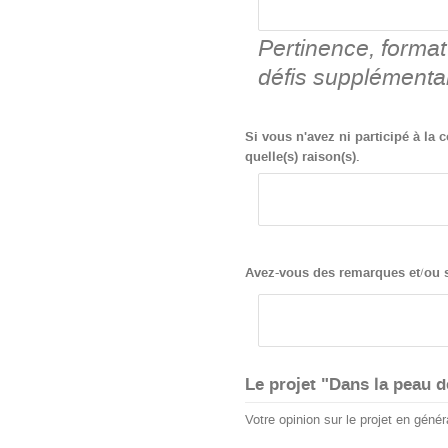
Pertinence, format 
défis supplémentai
Si vous n'avez ni participé à la 
quelle(s) raison(s).
Avez-vous des remarques et/ou s
Le projet "Dans la peau d
Votre opinion sur le projet en génér