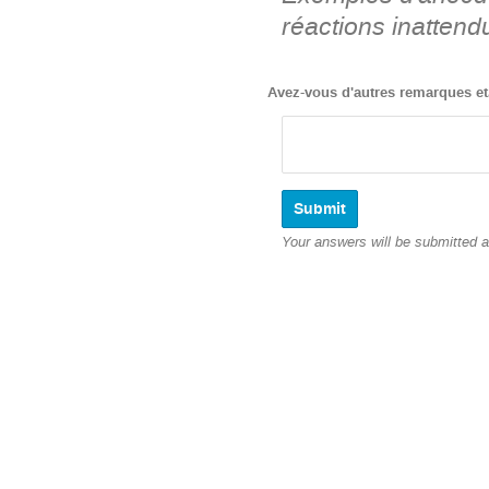
réactions inattend
Avez-vous d'autres remarques et
Your answers will be submitted 