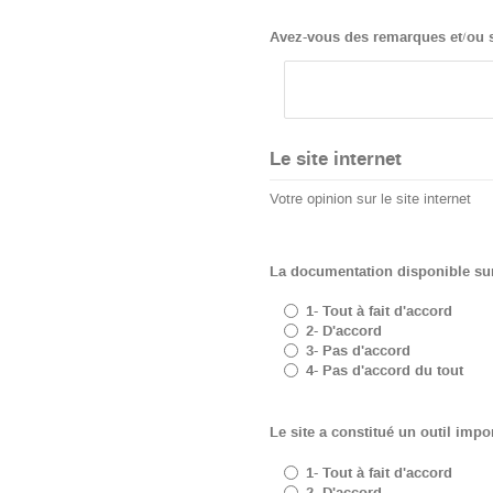
Avez-vous des remarques et/ou 
Le site internet
Votre opinion sur le site internet
La documentation disponible sur l
1- Tout à fait d'accord
2- D'accord
3- Pas d'accord
4- Pas d'accord du tout
Le site a constitué un outil imp
1- Tout à fait d'accord
2- D'accord