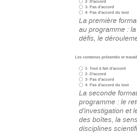
2- D'accord
3- Pas d'accord
4- Pas d'accord du tout
La première formati
au programme : la 
défis, le dérouleme
Les contenus présentés et travai
1- Tout à fait d'accord
2- D'accord
3- Pas d'accord
4- Pas d'accord du tout
La seconde formati
programme : le re
d'investigation et 
des boîtes, la sen
disciplines scienti