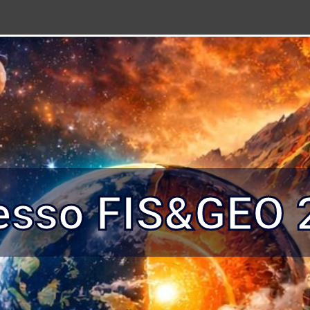
esso FIS&GEO 