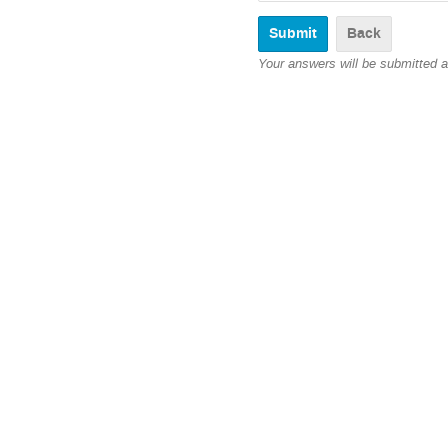
Back
Your answers will be submitted 