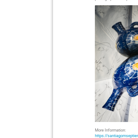
More Information:
https://santiagomseptie