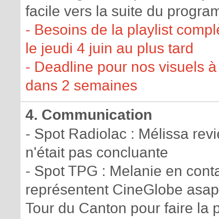
facile vers la suite du progr
- Besoins de la playlist compl
le jeudi 4 juin au plus tard
- Deadline pour nos visuels à 
dans 2 semaines
4. Communication
- Spot Radiolac : Mélissa revi
n'était pas concluante
- Spot TPG : Melanie en con
représentent CineGlobe asap (
Tour du Canton pour faire la