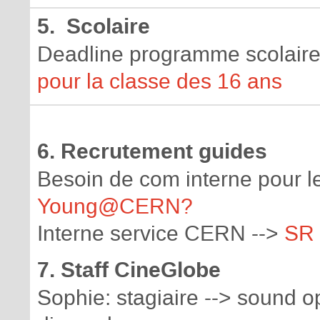
5. Scolaire
Deadline programme scolaire
pour la classe des 16 ans
6. Recrutement guides
Besoin de com interne pour l
Young@CERN?
Interne service CERN -->
SR
7. Staff CineGlobe
Sophie: stagiaire --> sound 