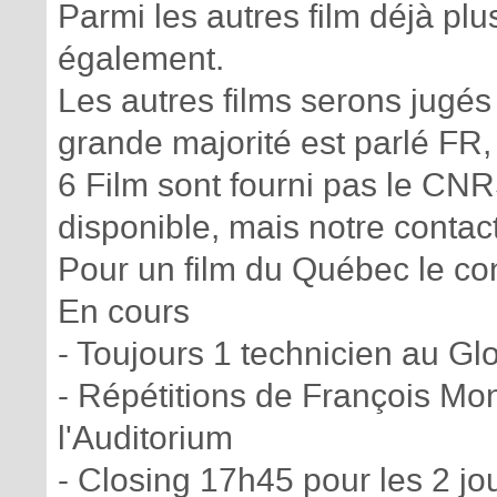
Parmi les autres film déjà pl
également.
Les autres films serons jugés 
grande majorité est parlé FR
6 Film sont fourni pas le CNR
disponible, mais notre contac
Pour un film du Québec le con
En cours
- Toujours 1 technicien au Gl
- Répétitions de François Mo
l'Auditorium
- Closing 17h45 pour les 2 jo