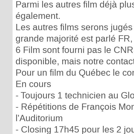
Parmi les autres film déjà pl
également.
Les autres films serons jugés 
grande majorité est parlé FR
6 Film sont fourni pas le CNR
disponible, mais notre contac
Pour un film du Québec le con
En cours
- Toujours 1 technicien au Gl
- Répétitions de François Mo
l'Auditorium
- Closing 17h45 pour les 2 jo