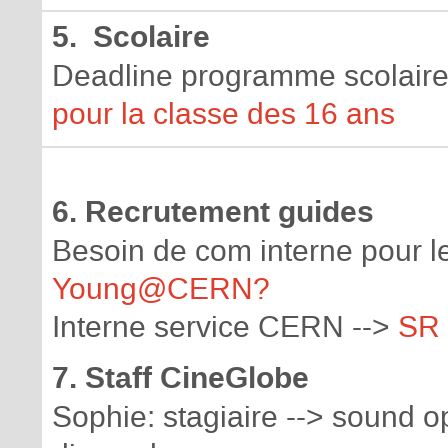
5. Scolaire
Deadline programme scolaire
pour la classe des 16 ans
6. Recrutement guides
Besoin de com interne pour l
Young@CERN?
Interne service CERN -->
SR
7. Staff CineGlobe
Sophie: stagiaire --> sound 