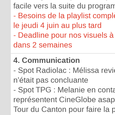
facile vers la suite du progr
- Besoins de la playlist compl
le jeudi 4 juin au plus tard
- Deadline pour nos visuels à 
dans 2 semaines
4. Communication
- Spot Radiolac : Mélissa revi
n'était pas concluante
- Spot TPG : Melanie en con
représentent CineGlobe asap (
Tour du Canton pour faire la