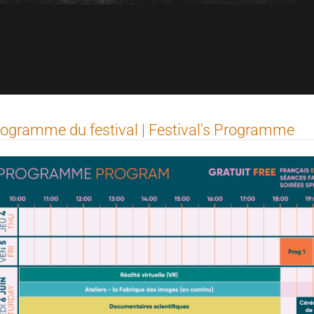
ogramme du festival | Festival's Programme