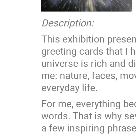
Description:
This exhibition presen
greeting cards that I 
universe is rich and d
me: nature, faces, mo
everyday life.
For me, everything be
words. That is why se
a few inspiring phra