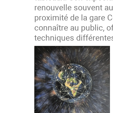
renouvelle souvent au
proximité de la gare C
connaître au public, o
techniques différente