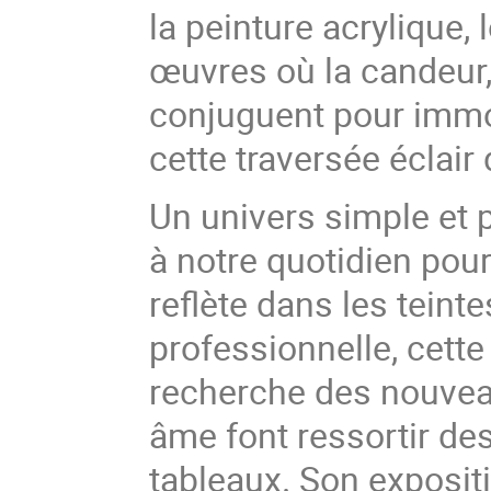
la peinture acrylique, 
œuvres où la candeur, 
conjuguent pour immort
cette traversée éclair
Un univers simple et 
à notre quotidien pou
reflète dans les teinte
professionnelle, cette
recherche des nouveau
âme font ressortir de
tableaux. Son exposit