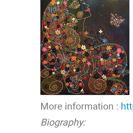
More information :
htt
Biography: