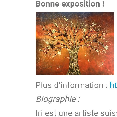
Bonne exposition !
Plus d'information :
ht
Biographie :
Iri est une artiste sui