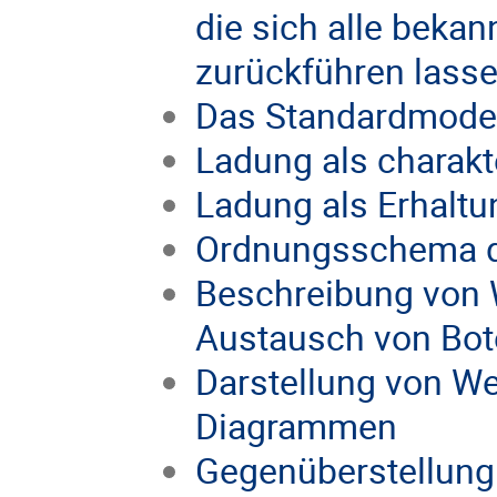
die sich alle beka
zurückführen lass
Das Standardmodel
Ladung als charakt
Ladung als Erhalt
Ordnungsschema der
Beschreibung von 
Austausch von Bot
Darstellung von W
Diagrammen
Gegenüberstellung