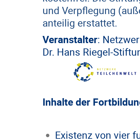
und Verpflegung (auß
anteilig erstattet.
Veranstalter
:
Netzwer
Dr. Hans Riegel-Stiftu
Inhalte der Fortbildun
Existenz von vier 