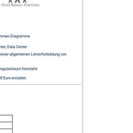
Feynman-Diagramme
ter, Data Center
einer allgemeinen Lehrerfortbildung von
ungszeitraum feststeht.
 Euro erstattet.