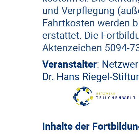
und Verpflegung (au
Fahrtkosten werden b
erstattet. Die Fortbil
Aktenzeichen 5094-7
Veranstalter
:
Netzwer
Dr. Hans Riegel-Stiftu
Inhalte der Fortbildun