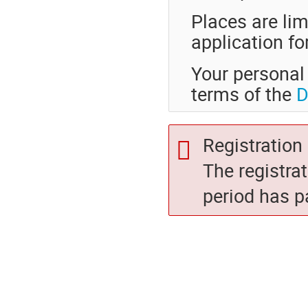
Places are lim
application fo
Your personal 
terms of the
D
Registration 
The registra
period has p