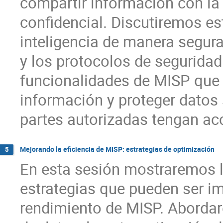
compartir información con la
confidencial. Discutiremos est
inteligencia de manera segura
y los protocolos de segurida
funcionalidades de MISP que 
información y proteger datos
partes autorizadas tengan acc
Mejorando la eficiencia de MISP: estrategias de optimización
5
En esta sesión mostraremos l
estrategias que pueden ser i
rendimiento de MISP. Abordar