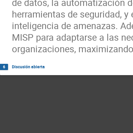
de datos, la automatización d
herramientas de seguridad, y el
inteligencia de amenazas. A
MISP para adaptarse a las ne
organizaciones, maximizando 
Discusión abierta
6