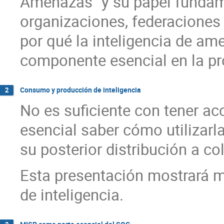
Amenazas" y su papel fundame
organizaciones, federacione
por qué la inteligencia de am
componente esencial en la pro
Consumo y producción de inteligencia
2
No es suficiente con tener ac
esencial saber cómo utilizarl
su posterior distribución a c
Esta presentación mostrará 
de inteligencia.