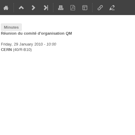
Minutes
Réunion du comité d'organisation QM
Friday, 29 January 2010 -
10:00
CERN
(40/R-B10)