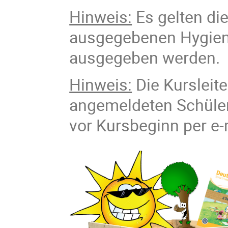
Hinweis:
Es gelten di
ausgegebenen Hygiener
ausgegeben werden.
Hinweis:
Die Kursleite
angemeldeten Schüler
vor Kursbeginn per e-