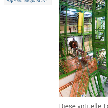
Map of the underground visit
Diese virtuelle 