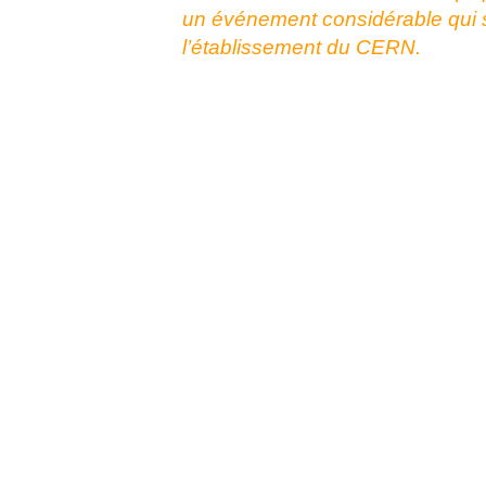
un événement considérable qui s’a
l’établissement du CERN.