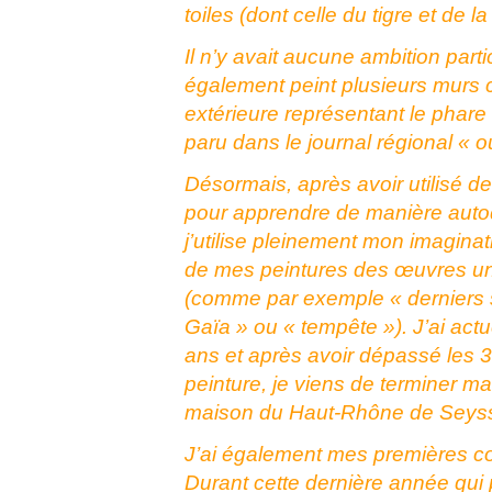
toiles (dont celle du tigre et de la
Il n’y avait aucune ambition parti
également peint plusieurs murs c
extérieure représentant le phare 
paru dans le journal régional « o
Désormais, après avoir utilisé 
pour apprendre de manière auto
j’utilise pleinement mon imaginat
de mes peintures des œuvres u
(comme par exemple « derniers 
Gaïa » ou « tempête »). J’ai act
ans et après avoir dépassé les 
peinture, je viens de terminer ma
maison du Haut-Rhône de Seyss
J’ai également mes premières c
Durant cette dernière année qui 