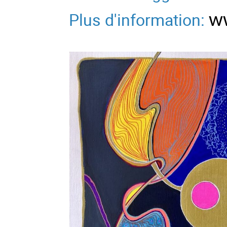
Plus d'information:
w