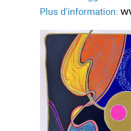
Plus d'information:
w