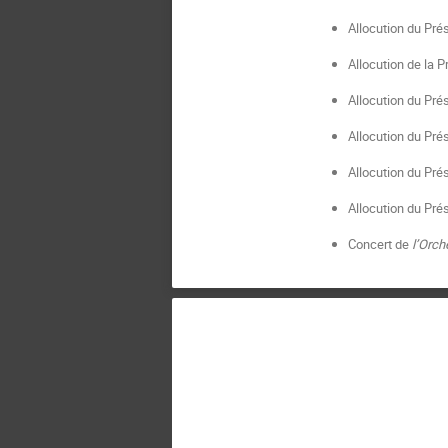
Allocution du Pré
Allocution de la 
Allocution du Pré
Allocution du Pré
Allocution du Prés
Allocution du Pré
Concert de
l’Orch