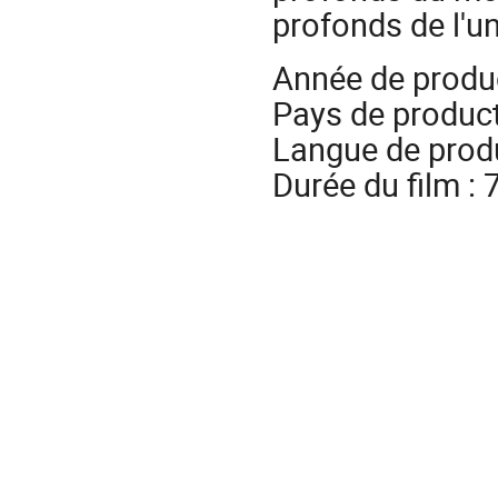
profonds de l'un
Année de produc
Pays de product
Langue de produ
Durée du film :