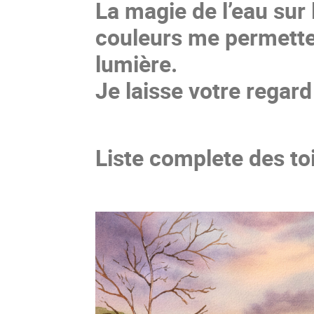
La magie de l’eau sur 
couleurs me permetten
lumière.
Je laisse votre regard
Liste complete des to