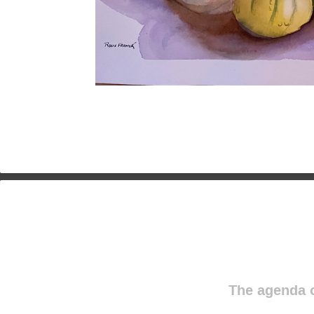
The agenda o