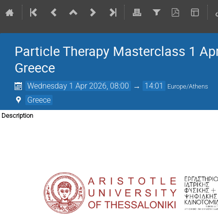
Particle Therapy Masterclass 1 Apr
Greece
Wednesday 1 Apr 2026, 08:00
→
14:01
Europe/Athens
Greece
Description