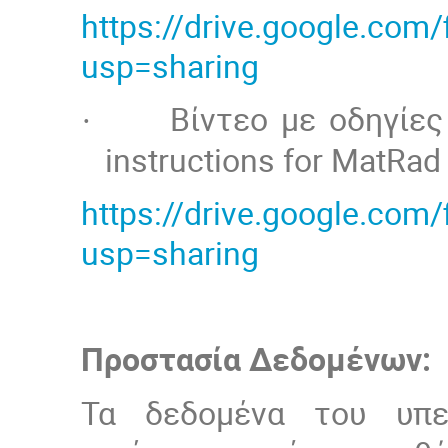
https://drive.google.co
usp=sharing
Βίντεο με οδηγίες
·
instructions for MatRad 
https://drive.google.co
usp=sharing
Προστασία Δεδομένων:
Τα δεδομένα του υπε