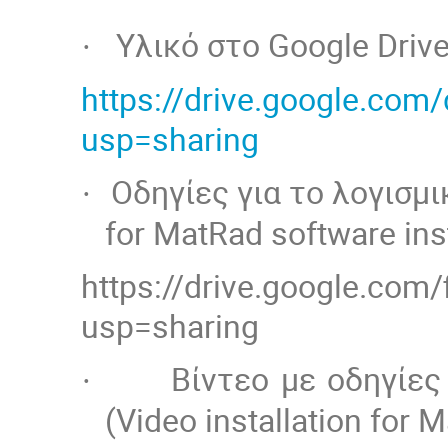
Υλικό στο Google Drive
·
https://drive.google.co
usp=sharing
Οδηγίες για το λογισμ
·
for MatRad software ins
https://drive.google.co
usp=sharing
Βίντεο με οδηγίες
·
(Video installation for 