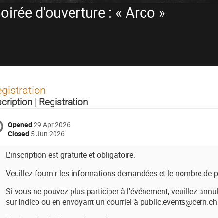
irée d'ouverture : « Arco »
gistration
scription | Registration
Opened
29 Apr 2026
Closed
5 Jun 2026
L'inscription est gratuite et obligatoire.
Veuillez fournir les informations demandées et le nombre de 
Si vous ne pouvez plus participer à l'événement, veuillez annul
sur Indico ou en envoyant un courriel à public.events@cern.ch