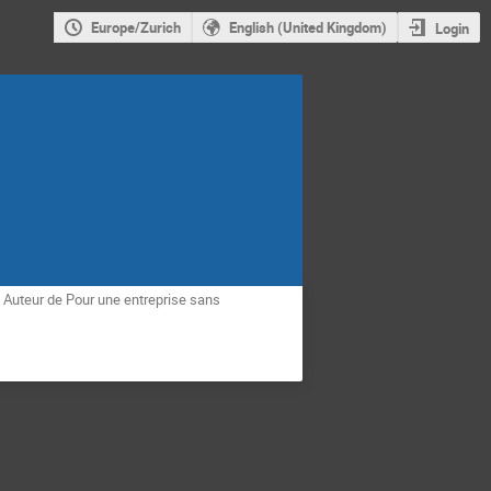
Europe/Zurich
English (United Kingdom)
Login
Auteur de Pour une entreprise sans 