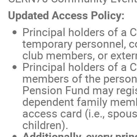
Updated Access Policy:
Principal holders of a
temporary personnel, co
club members, or exter
Principal holders of a
members of the personne
Pension Fund may regis
dependent family membe
access card (i.e., spous
children).
Additionally, every pri