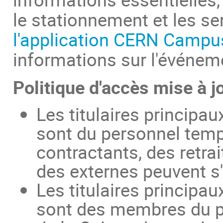
le stationnement et les se
l'application CERN Campu
informations sur l'événem
Politique d'accès mise à jo
Les titulaires principa
sont du personnel temp
contractants, des retr
des externes peuvent s
Les titulaires principa
sont des membres du pe