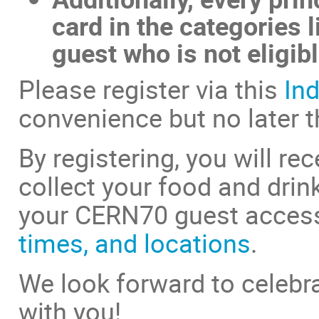
card in the categories
guest who is not eligib
Please register via this
In
convenience but no later 
By registering, you will re
collect your food and drin
your CERN70 guest access
times, and locations
.
We look forward to celebr
with you!