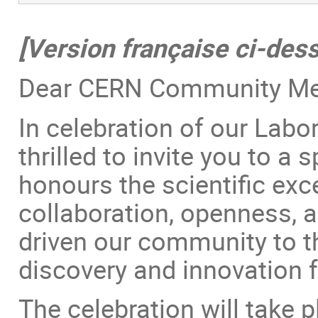
[Version française ci-des
Dear CERN Community M
In celebration of our Labo
thrilled to invite you to a
honours the scientific exce
collaboration, openness, 
driven our community to th
discovery and innovation 
The celebration will take 