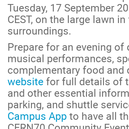
Tuesday, 17 September 202
CEST, on the large lawn in 
surroundings.
Prepare for an evening of 
musical performances, spe
complementary food and dri
website
for full details of
and other essential inform
parking, and shuttle servi
Campus App
to have all t
CERN70 Community Event a