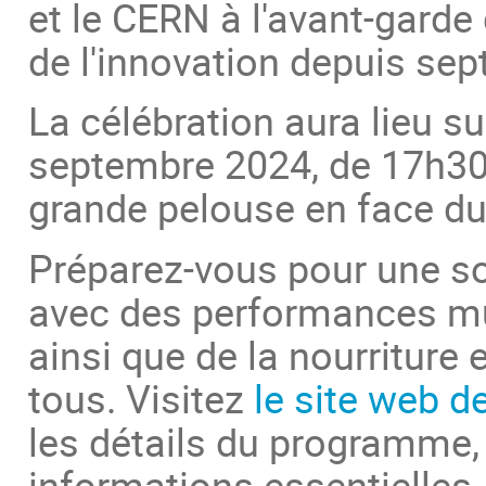
et le CERN à l'avant-garde 
de l'innovation depuis sep
La célébration aura lieu su
septembre 2024, de 17h30
grande pelouse en face du 
Préparez-vous pour une so
avec des performances mus
ainsi que de la nourriture
tous. Visitez
le site web d
les détails du programme, l
informations essentielles,