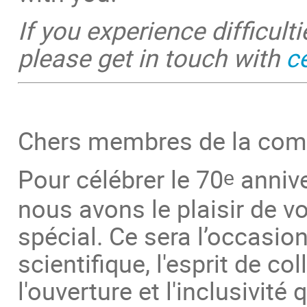
If you experience difficulti
please get in touch with
c
Chers membres de la co
Pour célébrer le 70
annive
e
nous avons le plaisir de v
spécial. Ce sera l’occasion
scientifique, l'esprit de co
l'ouverture et l'inclusivi