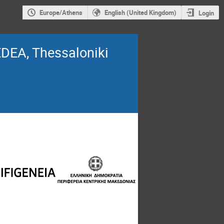
Europe/Athens
English (United Kingdom)
Login
EDEA, Thessaloniki