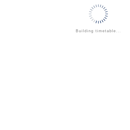
Building timetable...