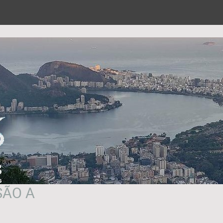
SÃO A