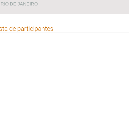
RIO DE JANEIRO
sta de participantes