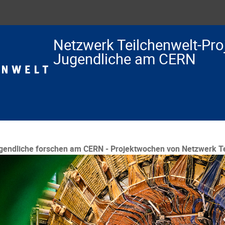
Netzwerk Teilchenwelt-Pro
Jugendliche am CERN
gendliche forschen am CERN - Projektwochen von Netzwerk Te