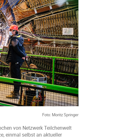
Foto: Moritz Springer
ochen von Netzwerk Teilchenwelt
, einmal selbst an aktueller