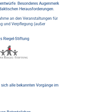
tsentwürfe. Besonderes Augenmerk
idaktischen Herausforderungen.
lnahme an den Veranstaltungen für
ung und Verpflegung (außer
s Riegel-Stiftung
 sich alle bekannten Vorgänge im