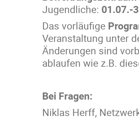
Jugendliche:
01.07.-
Das vorläufige
Prog
Veranstaltung unter
Änderungen sind vorb
ablaufen wie z.B. die
Bei Fragen:
Niklas Herff, Netzwer