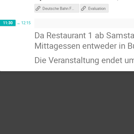
Deutsche Bahn Fahrgastrechtformular
Evaluation
11:30
→
12:15
Da Restaurant 1 ab Samsta
Mittagessen entweder in Bu
Die Veranstaltung endet 