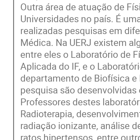
Outra área de atuação de Fís
Universidades no país. É um
realizadas pesquisas em dif
Médica. Na UERJ existem alg
entre eles o Laboratório de 
Aplicada do IF, e o Laboratór
departamento de Biofísica e
pesquisa são desenvolvidas 
Professores destes laboratór
Radioterapia, desenvolvimen
radiação ionizante, análise 
ratos hipertensos, entre outr