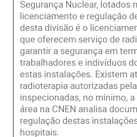
Segurança Nuclear, lotados 
licenciamento e regulação d
desta divisão é o licenciamen
que oferecem serviço de radio
garantir a segurança em term
trabalhadores e indivíduos d
estas instalações. Existem a
radioterapia autorizadas pel
inspecionadas, no mínimo, a 
área na CNEN analisa docume
regulação destas instalaçõe
hospitais.