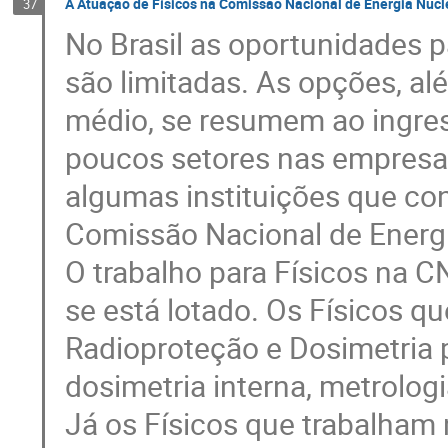
A Atuação de Físicos na Comissão Nacional de Energia Nucl
37
No Brasil as oportunidades p
são limitadas. As opções, al
médio, se resumem ao ingre
poucos setores nas empresas
algumas instituições que co
Comissão Nacional de Energ
O trabalho para Físicos na 
se está lotado. Os Físicos qu
Radioproteção e Dosimetria 
dosimetria interna, metrologi
Já os Físicos que trabalham 