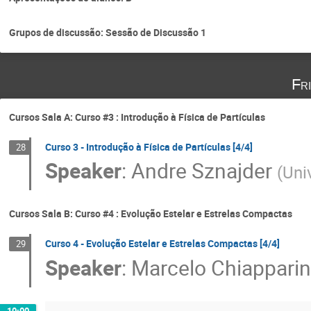
Grupos de discussão: Sessão de Discussão 1
Fr
Cursos Sala A: Curso #3 : Introdução à Física de Partículas
Curso 3 - Introdução à Física de Partículas [4/4]
28
Speaker
:
Andre Sznajder
(
Uni
Cursos Sala B: Curso #4 : Evolução Estelar e Estrelas Compactas
Curso 4 - Evolução Estelar e Estrelas Compactas [4/4]
29
Speaker
:
Marcelo Chiapparin
10:00