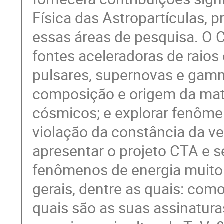
Física das Astropartículas, 
essas áreas de pesquisa. O 
fontes aceleradoras de raio
pulsares, supernovas e gamma
composição e origem da mat
cósmicos; e explorar fenôme
violação da constância da ve
apresentar o projeto CTA e s
fenômenos de energia muito 
gerais, dentre as quais: com
quais são as suas assinatura