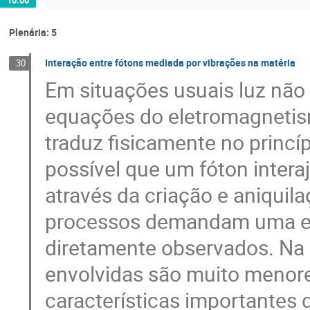
Plenária: 5
Interação entre fótons mediada por vibrações na matéria
30
Em situações usuais luz não
equações do eletromagnetism
traduz fisicamente no princ
possível que um fóton inter
através da criação e aniquila
processos demandam uma ene
diretamente observados. Na 
envolvidas são muito menore
características importantes