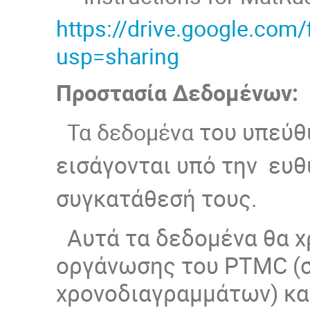
https://drive.google.co
usp=sharing
Προστασία Δεδομένων:
Τα δεδομένα
του υπεύθ
εισάγονται υπό την
ευθ
συγκατάθεσή τους.
Αυτά τα δεδομένα θα χ
οργάνωσης του PTMC (
χρονοδιαγραμμάτων) και