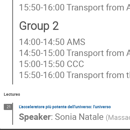
15:50-16:00 Transport from
Group 2
14:00-14:50 AMS
14:50-15:00 Transport from
15:00-15:50 CCC
15:50-16:00 Transport from 
Lectures
L'acceleratore più potente dell'universo: l'universo
21
Speaker
:
Sonia Natale
(
Massac