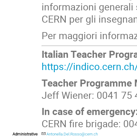
informazioni generali 
CERN per gli insegnanti 
Per maggiori informaz
Italian Teacher Prog
https://indico.cern.c
Teacher Programme 
Jeff Wiener: 0041 75
In case of emergency
CERN fire brigade: 0
Administrative
Antonella.Del.Rosso@cern.ch