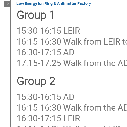
Low Energy Ion Ring & Antimatter Factory
9
Group 1
15:30-16:15 LEIR
16:15-16:30 Walk from LEIR t
16:30-17:15 AD
17:15-17:25 Walk from the AD
Group 2
15:30-16:15 AD
16:15-16:30 Walk from the AD
16:30-17:15 LEIR