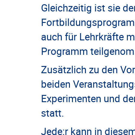
Gleichzeitig ist sie 
Fortbildungsprogra
auch für Lehrkräfte m
Programm teilgeno
Zusätzlich zu den Vo
beiden Veranstaltun
Experimenten und der
statt.
Jede:r kann in diese