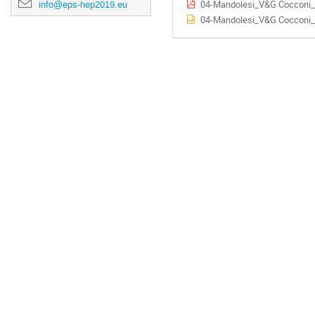
04-Mandolesi_V&G Cocconi_
info@eps-hep2019.eu
04-Mandolesi_V&G Cocconi_