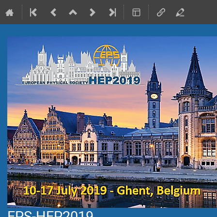
EPS-HEP2019