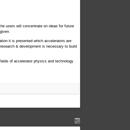
he users will concentrate on ideas for future
 given.
cation it is presented which accelerators are
l research & development is necessary to build
fields of accelerator physics and technology